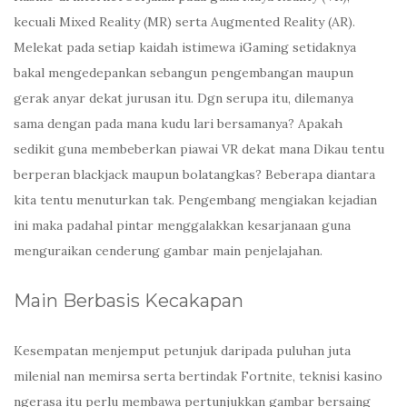
kecuali Mixed Reality (MR) serta Augmented Reality (AR).
Melekat pada setiap kaidah istimewa iGaming setidaknya
bakal mengedepankan sebangun pengembangan maupun
gerak anyar dekat jurusan itu. Dgn serupa itu, dilemanya
sama dengan pada mana kudu lari bersamanya? Apakah
sedikit guna membeberkan piawai VR dekat mana Dikau tentu
berperan blackjack maupun bolatangkas? Beberapa diantara
kita tentu menuturkan tak. Pengembang mengiakan kejadian
ini maka padahal pintar menggalakkan kesarjanaan guna
menguraikan cenderung gambar main penjelajahan.
Main Berbasis Kecakapan
Kesempatan menjemput petunjuk daripada puluhan juta
milenial nan memirsa serta bertindak Fortnite, teknisi kasino
ngerasa itu perlu membawa pertunjukkan gambar bersaing