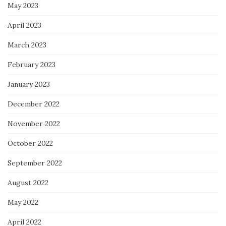
May 2023
April 2023
March 2023
February 2023
January 2023
December 2022
November 2022
October 2022
September 2022
August 2022
May 2022
April 2022