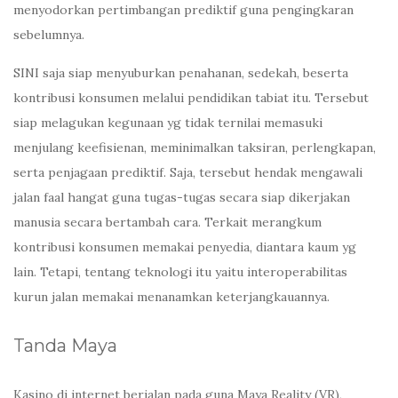
menyodorkan pertimbangan prediktif guna pengingkaran
sebelumnya.
SINI saja siap menyuburkan penahanan, sedekah, beserta
kontribusi konsumen melalui pendidikan tabiat itu. Tersebut
siap melagukan kegunaan yg tidak ternilai memasuki
menjulang keefisienan, meminimalkan taksiran, perlengkapan,
serta penjagaan prediktif. Saja, tersebut hendak mengawali
jalan faal hangat guna tugas-tugas secara siap dikerjakan
manusia secara bertambah cara. Terkait merangkum
kontribusi konsumen memakai penyedia, diantara kaum yg
lain. Tetapi, tentang teknologi itu yaitu interoperabilitas
kurun jalan memakai menanamkan keterjangkauannya.
Tanda Maya
Kasino di internet berjalan pada guna Maya Reality (VR),