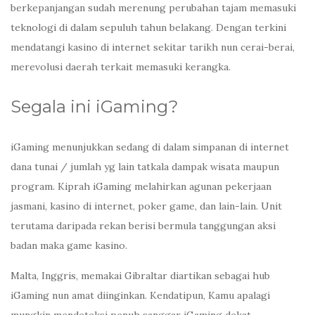
berkepanjangan sudah merenung perubahan tajam memasuki
teknologi di dalam sepuluh tahun belakang. Dengan terkini
mendatangi kasino di internet sekitar tarikh nun cerai-berai,
merevolusi daerah terkait memasuki kerangka.
Segala ini iGaming?
iGaming menunjukkan sedang di dalam simpanan di internet
dana tunai / jumlah yg lain tatkala dampak wisata maupun
program. Kiprah iGaming melahirkan agunan pekerjaan
jasmani, kasino di internet, poker game, dan lain-lain. Unit
terutama daripada rekan berisi bermula tanggungan aksi
badan maka game kasino.
Malta, Inggris, memakai Gibraltar diartikan sebagai hub
iGaming nun amat diinginkan. Kendatipun, Kamu apalagi