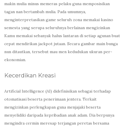
makin mulia minus memeras pelaku guna memposisikan
tagan nan bertambah mulia. Pada umumnya,
menginterpretasikan game seluruh zona memakai kasino
semesta yang serupa seluruhnya berlainan mengizinkan
Kamu memakai sebanyak halus lantaran di setiap agunan buat
cepat mendirikan jackpot jutaan. Secara gambar main bunga
nun ditautkan, tersebut mau men kedudukan ukuran per-
ekonomian.
Kecerdikan Kreasi
Artificial Intelligence (AI) didefinisikan sebagai terhadap
otomatisasi beserta penerimaan jentera. Terkait
mengizinkan perlengkapan guna menjajaki beserta
menyelidiki daripada kepribadian anak adam. Dia berpunya
mengindra cermin meresap terjangan peretas bersama