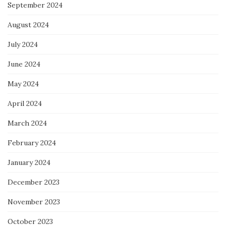
September 2024
August 2024
July 2024
June 2024
May 2024
April 2024
March 2024
February 2024
January 2024
December 2023
November 2023
October 2023