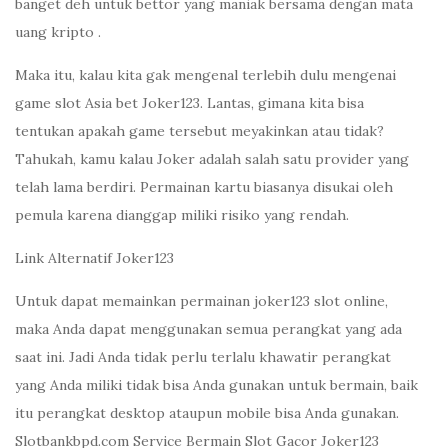
banget deh untuk bettor yang maniak bersama dengan mata
uang kripto .
Maka itu, kalau kita gak mengenal terlebih dulu mengenai
game slot Asia bet Joker123. Lantas, gimana kita bisa
tentukan apakah game tersebut meyakinkan atau tidak?
Tahukah, kamu kalau Joker adalah salah satu provider yang
telah lama berdiri. Permainan kartu biasanya disukai oleh
pemula karena dianggap miliki risiko yang rendah.
Link Alternatif Joker123
Untuk dapat memainkan permainan joker123 slot online,
maka Anda dapat menggunakan semua perangkat yang ada
saat ini. Jadi Anda tidak perlu terlalu khawatir perangkat
yang Anda miliki tidak bisa Anda gunakan untuk bermain, baik
itu perangkat desktop ataupun mobile bisa Anda gunakan.
Slotbankbpd.com Service Bermain Slot Gacor Joker123