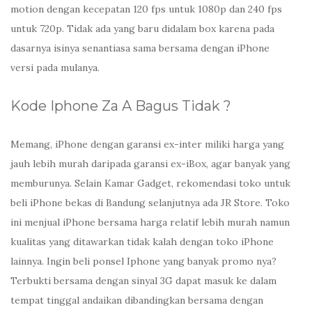
motion dengan kecepatan 120 fps untuk 1080p dan 240 fps
untuk 720p. Tidak ada yang baru didalam box karena pada
dasarnya isinya senantiasa sama bersama dengan iPhone
versi pada mulanya.
Kode Iphone Za A Bagus Tidak ?
Memang, iPhone dengan garansi ex-inter miliki harga yang
jauh lebih murah daripada garansi ex-iBox, agar banyak yang
memburunya. Selain Kamar Gadget, rekomendasi toko untuk
beli iPhone bekas di Bandung selanjutnya ada JR Store. Toko
ini menjual iPhone bersama harga relatif lebih murah namun
kualitas yang ditawarkan tidak kalah dengan toko iPhone
lainnya. Ingin beli ponsel Iphone yang banyak promo nya?
Terbukti bersama dengan sinyal 3G dapat masuk ke dalam
tempat tinggal andaikan dibandingkan bersama dengan