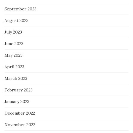
September 2023
August 2023
July 2023
June 2023
May 2023
April 2023
March 2023
February 2023
January 2023
December 2022
November 2022