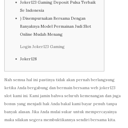
Joker123 Gaming Deposit Pulsa Terbaik
Se Indonesia
) Disempurnakan Bersama Dengan
Banyaknya Model Permainan Judi Slot
Online Mudah Menang
Login Joker123 Gaming
Joker128
Nah semua hal ini pastinya tidak akan pernah berlangsung
ketika Anda bergabung dan bermain bersama web joker123
slot kami ini. Kami jamin bahwa seluruh kemenangan dan juga
bonus yang menjadi hak Anda bakal kami bayar penuh tanpa
banyak alasan. Jika Anda mulai sukar untuk mempercayainya
maka silakan segera membuktikannya sendiri bersama kita.