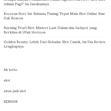
Admin Pagi? Ini Jawabannya
Bocoran Sore Ini: Rahasia Timing Tepat Main Slot Online Biar
Gak Boncos
Burning Pearl Slot: Misteri Laut Dalam dan Jackpot yang
Berkilau di Ufuk Horizon
Golden Beauty: Lebih Dari Sekadar Slot Cantik, Ini Dia Review
Lengkapnya
hk lotto
slot
situs judi slot
SENI108