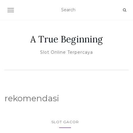
TOGGLE NAVIGATION
A True Beginning
Slot Online Terpercaya
rekomendasi
SLOT GACOR