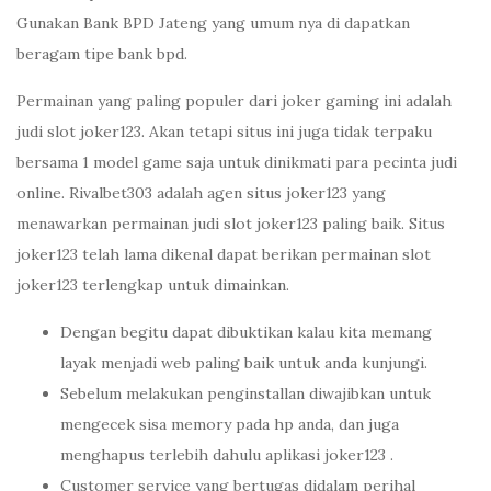
Gunakan Bank BPD Jateng yang umum nya di dapatkan
beragam tipe bank bpd.
Permainan yang paling populer dari joker gaming ini adalah
judi slot joker123. Akan tetapi situs ini juga tidak terpaku
bersama 1 model game saja untuk dinikmati para pecinta judi
online. Rivalbet303 adalah agen situs joker123 yang
menawarkan permainan judi slot joker123 paling baik. Situs
joker123 telah lama dikenal dapat berikan permainan slot
joker123 terlengkap untuk dimainkan.
Dengan begitu dapat dibuktikan kalau kita memang
layak menjadi web paling baik untuk anda kunjungi.
Sebelum melakukan penginstallan diwajibkan untuk
mengecek sisa memory pada hp anda, dan juga
menghapus terlebih dahulu aplikasi joker123 .
Customer service yang bertugas didalam perihal