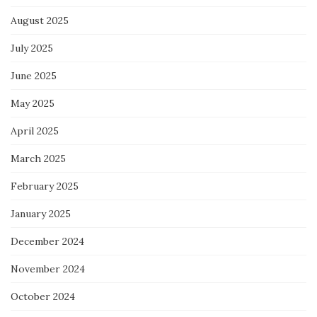
August 2025
July 2025
June 2025
May 2025
April 2025
March 2025
February 2025
January 2025
December 2024
November 2024
October 2024