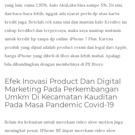
yang lain, cuma 2,95%, kalo AkuLaku bisa sampe 5%. Di sini,
dan baca-baca lebih, nggak ada syarat perlu dp atau kartu
kredit juga. Setelah cek sana sini dan mastiin kalo Kredivo ini
cukup kredibel dan terpercaya, maka saya mantap mutusin
untuk kredit hp tanpa dp online iPhone 7 Plus. Karena
produk yang dijual adalah product resmi dan legal dari Apple,
harga iPhone yang dibeli di iBox akan lebih mahal. Apalagi
bila dibandingkan dengan membelinya di PS Store.
Efek Inovasi Product Dan Digital
Marketing Pada Perkembangan
Umkm Di Kecamatan Kauditan
Pada Masa Pandemic Covid-19
Selain itu kekuatan untuk merekam video slow motion juga
meningkat pesat. IPhone SE dapat merekam video slow