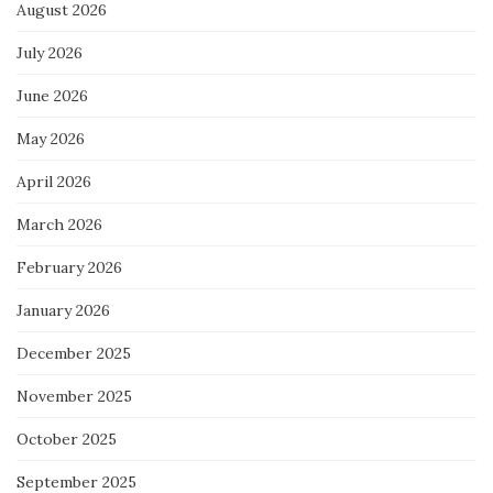
August 2026
July 2026
June 2026
May 2026
April 2026
March 2026
February 2026
January 2026
December 2025
November 2025
October 2025
September 2025