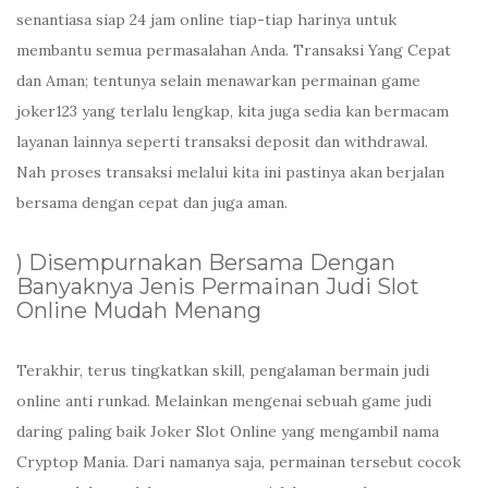
senantiasa siap 24 jam online tiap-tiap harinya untuk
membantu semua permasalahan Anda. Transaksi Yang Cepat
dan Aman; tentunya selain menawarkan permainan game
joker123 yang terlalu lengkap, kita juga sedia kan bermacam
layanan lainnya seperti transaksi deposit dan withdrawal.
Nah proses transaksi melalui kita ini pastinya akan berjalan
bersama dengan cepat dan juga aman.
) Disempurnakan Bersama Dengan
Banyaknya Jenis Permainan Judi Slot
Online Mudah Menang
Terakhir, terus tingkatkan skill, pengalaman bermain judi
online anti runkad. Melainkan mengenai sebuah game judi
daring paling baik Joker Slot Online yang mengambil nama
Cryptop Mania. Dari namanya saja, permainan tersebut cocok