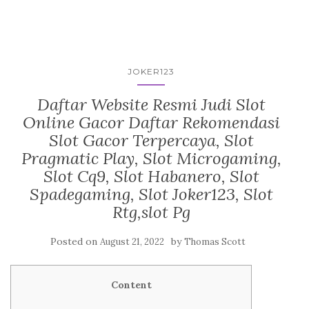
JOKER123
Daftar Website Resmi Judi Slot
Online Gacor Daftar Rekomendasi
Slot Gacor Terpercaya, Slot
Pragmatic Play, Slot Microgaming,
Slot Cq9, Slot Habanero, Slot
Spadegaming, Slot Joker123, Slot
Rtg,slot Pg
Posted on
by
August 21, 2022
Thomas Scott
Content