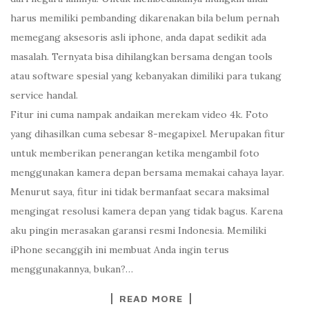
harus memiliki pembanding dikarenakan bila belum pernah
memegang aksesoris asli iphone, anda dapat sedikit ada
masalah. Ternyata bisa dihilangkan bersama dengan tools
atau software spesial yang kebanyakan dimiliki para tukang
service handal.
Fitur ini cuma nampak andaikan merekam video 4k. Foto
yang dihasilkan cuma sebesar 8-megapixel. Merupakan fitur
untuk memberikan penerangan ketika mengambil foto
menggunakan kamera depan bersama memakai cahaya layar.
Menurut saya, fitur ini tidak bermanfaat secara maksimal
mengingat resolusi kamera depan yang tidak bagus. Karena
aku pingin merasakan garansi resmi Indonesia. Memiliki
iPhone secanggih ini membuat Anda ingin terus
menggunakannya, bukan?…
READ MORE