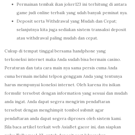
Permainan tembak ikan joker123 ini terhitung di antara
game judi online terbaik yang udah banyak peminat nya.
Deposit serta Withdrawal yang Mudah dan Cepat;
selanjutnya kita juga sediakan sistem transaksi deposit
atau withdrawal paling mudah dan cepat.
Cukup di tempat tinggal bersama handphone yang
terkoneksi internet maka Anda sudah bisa bermain casino.
Peraturan dan tata cara main nya sama persis cuma Anda
cuma bermain melalui telpon genggam Anda yang tentunya
harus mempunyai koneksi internet. Oleh karena itu isikan
formulir tersebut dengan information yang sesuai dan mudah
anda ingat. Anda dapat segera mengirim pendaftaran
tersebut dengan menghimpit tombol submit agar
pendaftaran anda dapat segera diproses oleh sistem kami.
Sila baca artikel terkait web AsiaBet gacor ini, dan siapkan