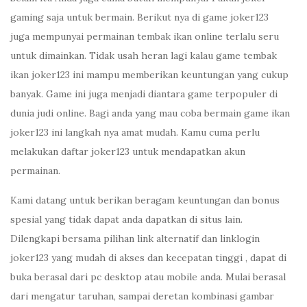
gaming saja untuk bermain. Berikut nya di game joker123
juga mempunyai permainan tembak ikan online terlalu seru
untuk dimainkan. Tidak usah heran lagi kalau game tembak
ikan joker123 ini mampu memberikan keuntungan yang cukup
banyak. Game ini juga menjadi diantara game terpopuler di
dunia judi online. Bagi anda yang mau coba bermain game ikan
joker123 ini langkah nya amat mudah. Kamu cuma perlu
melakukan daftar joker123 untuk mendapatkan akun
permainan.
Kami datang untuk berikan beragam keuntungan dan bonus
spesial yang tidak dapat anda dapatkan di situs lain.
Dilengkapi bersama pilihan link alternatif dan linklogin
joker123 yang mudah di akses dan kecepatan tinggi , dapat di
buka berasal dari pc desktop atau mobile anda. Mulai berasal
dari mengatur taruhan, sampai deretan kombinasi gambar