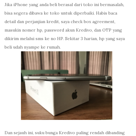
Jika iPhone yang anda beli berasal dari toko ini bermasalah,
bisa segera dibawa ke toko untuk diperbaiki. Habis baca
detail dan perjanjian kredit, saya check box agreement,
masukin nomer hp, password akun Kredivo, dan OTP yang
dikirim melalui sms ke no HP. Sekitar 3 harian, hp yang saya
beli udah nyampe ke rumah.
Dan sejauh ini, suku bunga Kredivo paling rendah dibanding