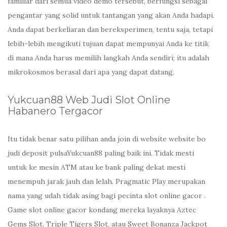
familiar dari semua video demo tersebut, berfungsi sebagai
pengantar yang solid untuk tantangan yang akan Anda hadapi.
Anda dapat berkeliaran dan bereksperimen, tentu saja, tetapi
lebih-lebih mengikuti tujuan dapat mempunyai Anda ke titik
di mana Anda harus memilih langkah Anda sendiri; itu adalah
mikrokosmos berasal dari apa yang dapat datang.
Yukcuan88 Web Judi Slot Online
Habanero Tergacor
Itu tidak benar satu pilihan anda join di website website bo
judi deposit pulsaYukcuan88 paling baik ini. Tidak mesti
untuk ke mesin ATM atau ke bank paling dekat mesti
menempuh jarak jauh dan lelah. Pragmatic Play merupakan
nama yang udah tidak asing bagi pecinta slot online gacor .
Game slot online gacor kondang mereka layaknya Aztec
Gems Slot, Triple Tigers Slot, atau Sweet Bonanza Jackpot