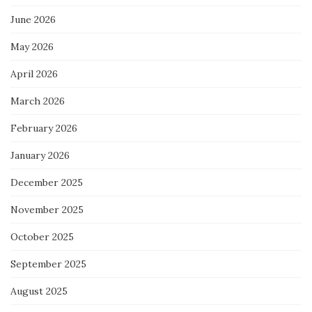
June 2026
May 2026
April 2026
March 2026
February 2026
January 2026
December 2025
November 2025
October 2025
September 2025
August 2025