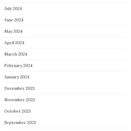
July 2024
June 2024
May 2024
April 2024
March 2024
February 2024
January 2024
December 2023
November 2023
October 2023
September 2023