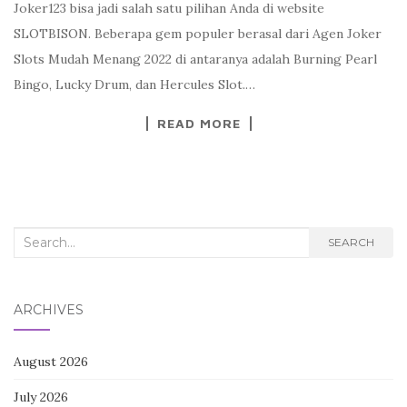
Joker123 bisa jadi salah satu pilihan Anda di website
SLOTBISON. Beberapa gem populer berasal dari Agen Joker
Slots Mudah Menang 2022 di antaranya adalah Burning Pearl
Bingo, Lucky Drum, dan Hercules Slot.…
READ MORE
Search
SEARCH
for:
ARCHIVES
August 2026
July 2026