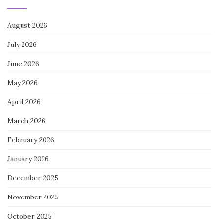
August 2026
July 2026
June 2026
May 2026
April 2026
March 2026
February 2026
January 2026
December 2025
November 2025
October 2025