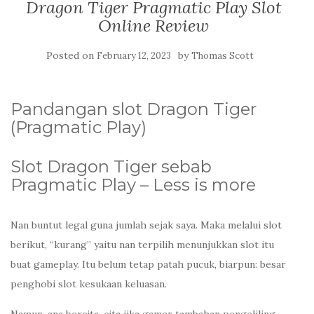
Dragon Tiger Pragmatic Play Slot
Online Review
Posted on
by
February 12, 2023
Thomas Scott
Pandangan slot Dragon Tiger
(Pragmatic Play)
Slot Dragon Tiger sebab
Pragmatic Play – Less is more
Nan buntut legal guna jumlah sejak saya. Maka melalui slot
berikut, “kurang” yaitu nan terpilih menunjukkan slot itu
buat gameplay. Itu belum tetap patah pucuk, biarpun: besar
penghobi slot kesukaan keluasan.