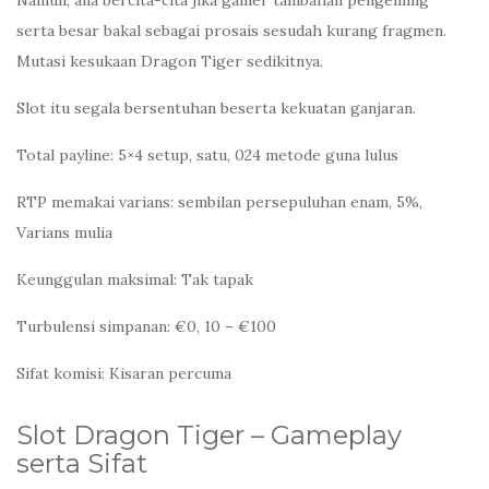
Namun, ana bercita-cita jika gamer tambahan pengeliling
serta besar bakal sebagai prosais sesudah kurang fragmen.
Mutasi kesukaan Dragon Tiger sedikitnya.
Slot itu segala bersentuhan beserta kekuatan ganjaran.
Total payline: 5×4 setup, satu, 024 metode guna lulus
RTP memakai varians: sembilan persepuluhan enam, 5%,
Varians mulia
Keunggulan maksimal: Tak tapak
Turbulensi simpanan: €0, 10 – €100
Sifat komisi: Kisaran percuma
Slot Dragon Tiger – Gameplay
serta Sifat