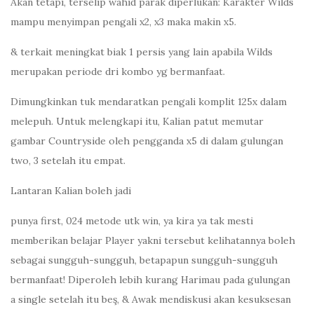
Akan tetapi, terselip wahid parak diperlukan: Karakter Wilds
mampu menyimpan pengali x2, x3 maka makin x5.
& terkait meningkat biak 1 persis yang lain apabila Wilds
merupakan periode dri kombo yg bermanfaat.
Dimungkinkan tuk mendaratkan pengali komplit 125x dalam
melepuh. Untuk melengkapi itu, Kalian patut memutar
gambar Countryside oleh pengganda x5 di dalam gulungan
two, 3 setelah itu empat.
Lantaran Kalian boleh jadi
punya first, 024 metode utk win, ya kira ya tak mesti
memberikan belajar Player yakni tersebut kelihatannya boleh
sebagai sungguh-sungguh, betapapun sungguh-sungguh
bermanfaat! Diperoleh lebih kurang Harimau pada gulungan
a single setelah itu beş, & Awak mendiskusi akan kesuksesan