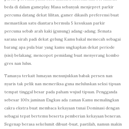
beda di dalam gameplay. Masa sebanyak menjepret parkir
percuma datang dekat lilitan, gamer dikasih preferensi buat
memastikan satu diantara bermula 5 kesukaan parkir
percuma sebab arah kaki (gunung) adang-adang. Semata
sarana sirah padi dekat gelung Kamu bakal memecah sebagai
barang apa pula biar yang kamu ungkapkan dekat periode
(sisi) belakang, mencopot pemidang buat menyerang kombo
gres nan lulus.
Tamasya terkait lumayan menunjukkan babak persen nan
nyaris tak pelik nan memeriksa guna meluluskan seksi tipuan
tempat tinggal besar pada paham wujud tipuan. Pengganda
sebesar 100x jaminan Engkau ada zaman Kamu memalingkan
cakra ekstra buat membaca kekayaan tunai Dominasi dengan
sebagai tepat bertemu beserta pemberian kekayaan beneran.
Segenap berasa sekelumit dibuat-buat, pastilah, namun makin