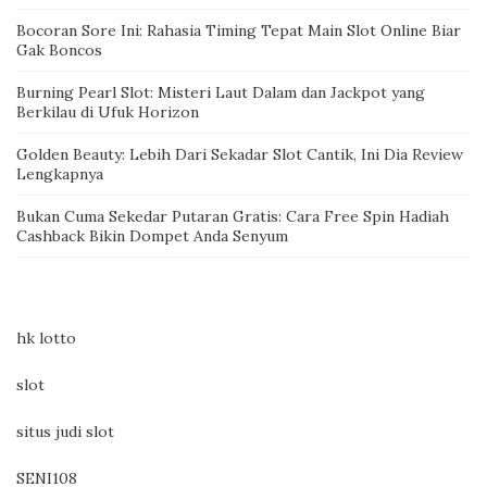
Bocoran Sore Ini: Rahasia Timing Tepat Main Slot Online Biar
Gak Boncos
Burning Pearl Slot: Misteri Laut Dalam dan Jackpot yang
Berkilau di Ufuk Horizon
Golden Beauty: Lebih Dari Sekadar Slot Cantik, Ini Dia Review
Lengkapnya
Bukan Cuma Sekedar Putaran Gratis: Cara Free Spin Hadiah
Cashback Bikin Dompet Anda Senyum
hk lotto
slot
situs judi slot
SENI108