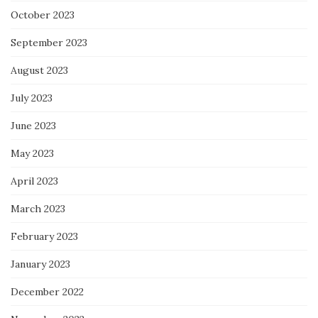
October 2023
September 2023
August 2023
July 2023
June 2023
May 2023
April 2023
March 2023
February 2023
January 2023
December 2022