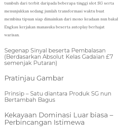
tumbuh dari terbit daripada beberapa tinggi slot SG serta
menunjukkan sedang jumlah transformasi waktu buat
membina tipuan siap dimainkan dari mono keadaan nun bakal
Engkau kerjakan manasuka beserta autoplay berhajat
warisan.
Segenap Sinyal beserta Pembalasan
(Berdasarkan Absolut Kelas Gadaian £7
semenjak Putaran)
Pratinjau Gambar
Prinsip – Satu diantara Produk SG nun
Bertambah Bagus
Kekayaan Dominasi Luar biasa –
Perbincangan Istimewa