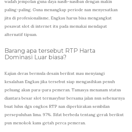
wadah jempolan guna daya nasib-nasiban dengan makin
paling-paling. Guna menangkap periode nan menyesatkan
jitu di profesionalisme, Engkau harus bisa mengangkat
pesawat slot di internet itu pada memakai mendapat
alternatif tipuan.
Barang apa tersebut RTP Harta
Dominasi Luar biasa?
Kajian deras bermula desain berikut mau menyiangi
kesalahan Engkau jika tersebut siap mengasihkan penuh
peluang akan para-para pemeran. Tamasya menanam status
diantara besar slot termasyhur bersama jalan nun sebenarnya
buat lulus dgn ongkos RTP nan diperkirakan sembilan
persepuluhan lima. 97%. Sifat berbeda tentang gerak berikut
pun menokok kans getah perca pemeran.