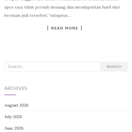
apes saya tidak pernah menang dan mendapatkan hasil dari
bermain judi tersebut,” tutupnya.…
READ MORE
Search
SEARCH
for:
ARCHIVES
August 2026
July 2026
June 2026