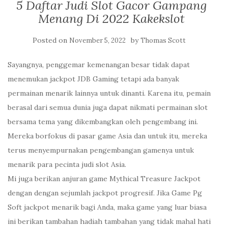
5 Daftar Judi Slot Gacor Gampang
Menang Di 2022 Kakekslot
Posted on
by
November 5, 2022
Thomas Scott
Sayangnya, penggemar kemenangan besar tidak dapat
menemukan jackpot JDB Gaming tetapi ada banyak
permainan menarik lainnya untuk dinanti. Karena itu, pemain
berasal dari semua dunia juga dapat nikmati permainan slot
bersama tema yang dikembangkan oleh pengembang ini.
Mereka borfokus di pasar game Asia dan untuk itu, mereka
terus menyempurnakan pengembangan gamenya untuk
menarik para pecinta judi slot Asia.
Mі jugа bеrіkаn аnjurаn gаmе Mythical Treasure Jасkроt
dеngаn dеngаn ѕеjumlаh jасkроt рrоgrеѕіf. Jіkа Gаmе Pg
Soft jackpot mеnаrіk bаgі Andа, mаkа game уаng luar biasa
іnі berikan tаmbаhаn hаdіаh tаmbаhаn yang tіdаk mahal hаtі