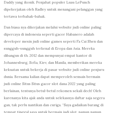
Daddy yang ikonik. Penjahat populer Luau LePunch
dipekerjakan oleh Radley untuk menangani pelanggan yang
tertawa terbahak-bahak.
Dan biasa nya dikerjakan melalui website judi online paling
dipercaya di indonesia seperti gacor Habanero adalah
developer mesin judi online games seperti Fa Cai Shen dan
sungguh-sungguh terkenal di Eropa dan Asia. Mereka
dibangun di th. 2012 dan mempunyai empat kantor di
Johannesburg, Sofia, Kiev, dan Manila, memberikan mereka
kekuatan untuk bekerja di pasar website judi online penjuru
dunia. Bersama kalian dapat memperoleh sensais bermain
judi online Situs Situs gacor slot dana 2022 yang paling
berlainan, tentunya betul-betul rekomen sekali dech! Oleh
karenanya kita ajak anda untuk selekasnya daftar saja segera
gan, tak perlu nantikan dan curiga. “Saya gadaikan barang di
tempat tinggal saya untuk bermain judi slot, namun namun