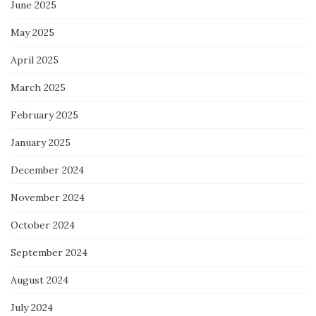
June 2025
May 2025
April 2025
March 2025
February 2025
January 2025
December 2024
November 2024
October 2024
September 2024
August 2024
July 2024