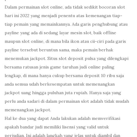
Dalam permainan slot online, ada tidak sedikit bocoran slot
hari ini 2022 yang menjadi penentu atas kemenangan tiap-
tiap pemain yang memainkannya. Ada garis penghubung atau
payline yang ada di sedang layar mesin slot, baik offline
maupun slot online, di mana bila ikon atau cii-ciri pada garis
payline tersebut beruntun sama, maka pemain berhak
menemukan jackpot. Situs slot deposit pulsa yang dilengkapi
bersama ratusan jenis game taruhan judi online paling
lengkap, di mana hanya cukup bersama deposit 10 ribu saja
anda semua udah berkesempatan untuk memenangkan
jackpot uang hingga puluhan juta rupiah. Hanya saja yang
perlu anda sadari di dalam permainan slot adalah tidak mudah
memenangkan jackpot.
Hal ke dua yang dapat Anda lakukan adalah memverifikasi
apakah bandar judi memiliki lisensi yang valid untuk
perjudian. Ini adalah langkah yang jelas untuk diambil dan