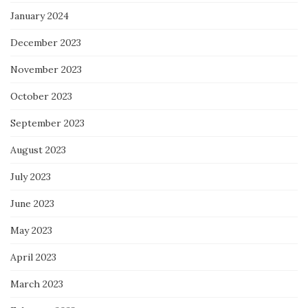
January 2024
December 2023
November 2023
October 2023
September 2023
August 2023
July 2023
June 2023
May 2023
April 2023
March 2023