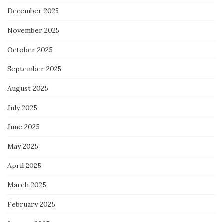
December 2025
November 2025
October 2025
September 2025
August 2025
July 2025
June 2025
May 2025
April 2025
March 2025
February 2025