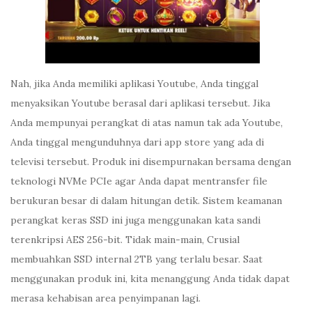
Nah, jika Anda memiliki aplikasi Youtube, Anda tinggal
menyaksikan Youtube berasal dari aplikasi tersebut. Jika
Anda mempunyai perangkat di atas namun tak ada Youtube,
Anda tinggal mengunduhnya dari app store yang ada di
televisi tersebut. Produk ini disempurnakan bersama dengan
teknologi NVMe PCIe agar Anda dapat mentransfer file
berukuran besar di dalam hitungan detik. Sistem keamanan
perangkat keras SSD ini juga menggunakan kata sandi
terenkripsi AES 256-bit. Tidak main-main, Crusial
membuahkan SSD internal 2TB yang terlalu besar. Saat
menggunakan produk ini, kita menanggung Anda tidak dapat
merasa kehabisan area penyimpanan lagi.