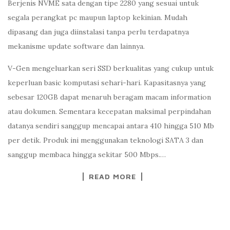
Berjenis NVME sata dengan tipe 2280 yang sesuai untuk
segala perangkat pc maupun laptop kekinian. Mudah
dipasang dan juga diinstalasi tanpa perlu terdapatnya
mekanisme update software dan lainnya.
V-Gen mengeluarkan seri SSD berkualitas yang cukup untuk
keperluan basic komputasi sehari-hari. Kapasitasnya yang
sebesar 120GB dapat menaruh beragam macam information
atau dokumen. Sementara kecepatan maksimal perpindahan
datanya sendiri sanggup mencapai antara 410 hingga 510 Mb
per detik. Produk ini menggunakan teknologi SATA 3 dan
sanggup membaca hingga sekitar 500 Mbps.…
READ MORE