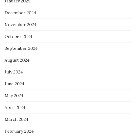
January 2025
December 2024
November 2024
October 2024
September 2024
August 2024
July 2024
June 2024
May 2024
April 2024
March 2024
February 2024