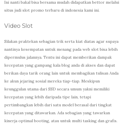
Ini nanti bakal bisa bersama mudah didapatkan bettor melalui
situs judi slot promo terbaru di indonesia kami ini.
Video Slot
Silakan praktekan sebagian trik serta kiat diatas agar supaya
nantinya kesempatan untuk menang pada web slot bisa lebih
dipermulus jalannya. Tentu ini dapat memberikan dampak
kecepatan yang gampang kala blog anda di akses dan dapat
berikan daya tarik orang lain untuk membagikan tulisan Anda
ke akun jejaring sosial mereka tiap-tiap. Meskipun
keunggulan utama dari SSD secara umum yakni memiliki
kecepatan yang lebih daripada tipe lain, tetapi
pertimbangkan lebih dari satu model berasal dari tingkat
kecepatan yang ditawarkan. Ada sebagian yang tawarkan
kinerja optimal booting, atau untuk multi tasking dan grafis.