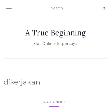
TOGGLE NAVIGATION
A True Beginning
Slot Online Terpercaya
dikerjakan
SLOT ONLINE