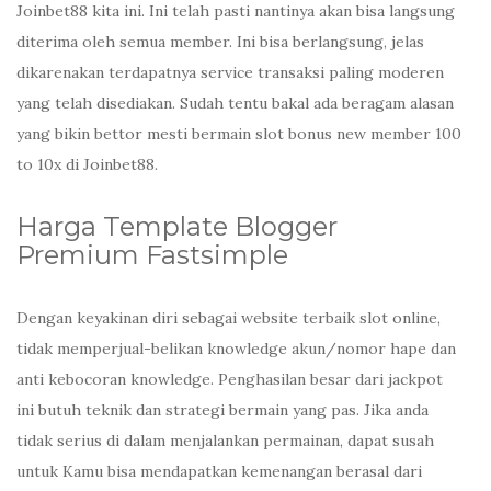
Joinbet88 kita ini. Ini telah pasti nantinya akan bisa langsung
diterima oleh semua member. Ini bisa berlangsung, jelas
dikarenakan terdapatnya service transaksi paling moderen
yang telah disediakan. Sudah tentu bakal ada beragam alasan
yang bikin bettor mesti bermain slot bonus new member 100
to 10x di Joinbet88.
Harga Template Blogger
Premium Fastsimple
Dengan keyakinan diri sebagai website terbaik slot online,
tidak memperjual-belikan knowledge akun/nomor hape dan
anti kebocoran knowledge. Penghasilan besar dari jackpot
ini butuh teknik dan strategi bermain yang pas. Jika anda
tidak serius di dalam menjalankan permainan, dapat susah
untuk Kamu bisa mendapatkan kemenangan berasal dari