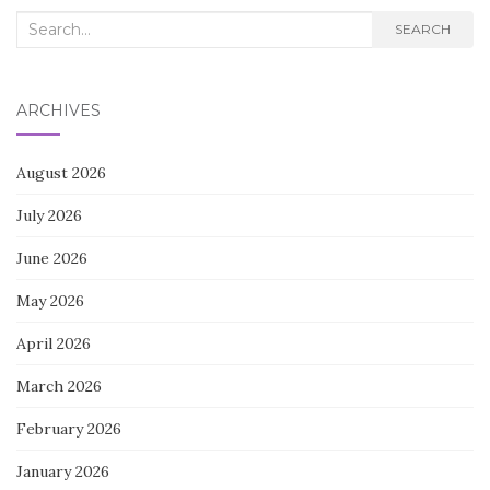
Search
SEARCH
for:
ARCHIVES
August 2026
July 2026
June 2026
May 2026
April 2026
March 2026
February 2026
January 2026