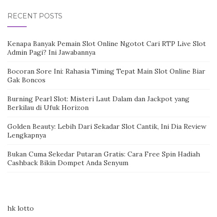
RECENT POSTS
Kenapa Banyak Pemain Slot Online Ngotot Cari RTP Live Slot
Admin Pagi? Ini Jawabannya
Bocoran Sore Ini: Rahasia Timing Tepat Main Slot Online Biar
Gak Boncos
Burning Pearl Slot: Misteri Laut Dalam dan Jackpot yang
Berkilau di Ufuk Horizon
Golden Beauty: Lebih Dari Sekadar Slot Cantik, Ini Dia Review
Lengkapnya
Bukan Cuma Sekedar Putaran Gratis: Cara Free Spin Hadiah
Cashback Bikin Dompet Anda Senyum
hk lotto