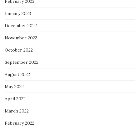
February 2023
January 2023
December 2022
November 2022
October 2022
September 2022
August 2022
May 2022
April 2022
March 2022
February 2022