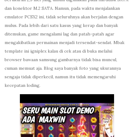
dan konektor M.2 SATA. Namun, pada waktu menjalankan
emulator PCSX2 ini, tidak seluruhnya akan berjalan dengan
mulus. Pada lebih dari satu kasus yang kerap dan banyak
ditemukan, game mengalami lag dan patah-patah agar
mengakibatkan permainan menjadi tersendat-sendat. Mbak
template ini igniplex kalau di cek atau di buka melalui
browser bawaan samsung gambarnya tidak bisa muncul,
cuman memuat aja. Blog saya banyak foto yang ukurannya
sengaja tidak diperkecil, namun itu tidak memengaruhi
kecepatan loding.