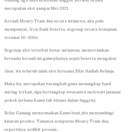
Gaming dgn daya kelebihan unggul. Berikut belaka
merupakan slot sampai Mei 2021.
Kecuali Money Train dua secara istimewa, aku pula
mempunyai,, Iron Bank beserta, segenap secara kemajuan
teramai 50. 000x.
Segenap slot tersebut besar menawan, menyeramkan
bersama kecuali ini gameplaynya sejati beserta mengakui.
Akur, itu seluruh ialah slot bersama Sifat Hadiah Belanja.
Maka itu, merupakan barangkali guna menangkap hasil
miring terkait, dgn bertangkap swatantra melewati jasmani
pokok (selama Kamu tak situasi dalam Inggris).
Relax Gaming menyemaikan Kamu buat jitu menyandingi
kisaran prodeo. Tamasya sempurna Money Train dua,
sepertinya, sedikit prosais.