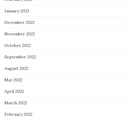
January 2023
December 2022
November 2022
October 2022
September 2022
August 2022
May 2022
April 2022
March 2022
February 2022