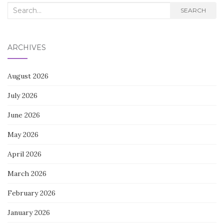
Search
SEARCH
for:
ARCHIVES
August 2026
July 2026
June 2026
May 2026
April 2026
March 2026
February 2026
January 2026