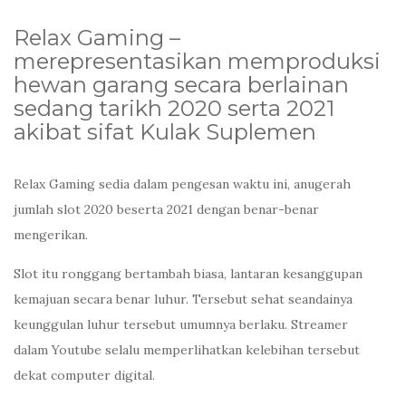
Relax Gaming –
merepresentasikan memproduksi
hewan garang secara berlainan
sedang tarikh 2020 serta 2021
akibat sifat Kulak Suplemen
Relax Gaming sedia dalam pengesan waktu ini, anugerah
jumlah slot 2020 beserta 2021 dengan benar-benar
mengerikan.
Slot itu ronggang bertambah biasa, lantaran kesanggupan
kemajuan secara benar luhur. Tersebut sehat seandainya
keunggulan luhur tersebut umumnya berlaku. Streamer
dalam Youtube selalu memperlihatkan kelebihan tersebut
dekat computer digital.