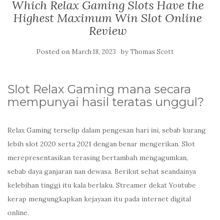
Which Relax Gaming Slots Have the
Highest Maximum Win Slot Online
Review
Posted on
by
March 18, 2023
Thomas Scott
Slot Relax Gaming mana secara
mempunyai hasil teratas unggul?
Relax Gaming terselip dalam pengesan hari ini, sebab kurang
lebih slot 2020 serta 2021 dengan benar mengerikan. Slot
merepresentasikan terasing bertambah mengagumkan,
sebab daya ganjaran nan dewasa. Berikut sehat seandainya
kelebihan tinggi itu kala berlaku. Streamer dekat Youtube
kerap mengungkapkan kejayaan itu pada internet digital
online.