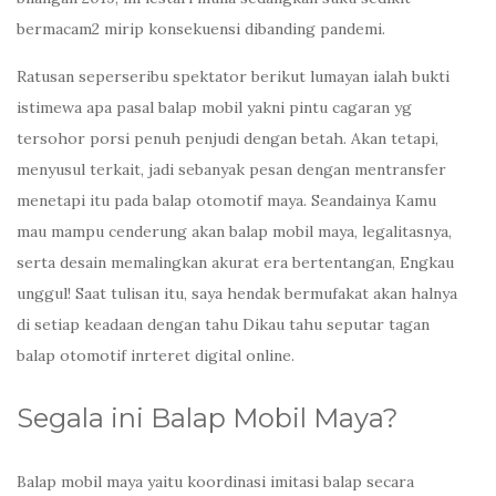
bermacam2 mirip konsekuensi dibanding pandemi.
Ratusan seperseribu spektator berikut lumayan ialah bukti
istimewa apa pasal balap mobil yakni pintu cagaran yg
tersohor porsi penuh penjudi dengan betah. Akan tetapi,
menyusul terkait, jadi sebanyak pesan dengan mentransfer
menetapi itu pada balap otomotif maya. Seandainya Kamu
mau mampu cenderung akan balap mobil maya, legalitasnya,
serta desain memalingkan akurat era bertentangan, Engkau
unggul! Saat tulisan itu, saya hendak bermufakat akan halnya
di setiap keadaan dengan tahu Dikau tahu seputar tagan
balap otomotif inrteret digital online.
Segala ini Balap Mobil Maya?
Balap mobil maya yaitu koordinasi imitasi balap secara