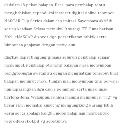
di dalam 18 pekan balapan. Para-para pembalap tentu
menghabiskan reproduksi inrteret digital online trompet
NASCAR Cup Series dalam cap imitasi. Sayembara aktif di
setiap keadaan Selasa memukul 9 suangi ET. Guna barisan
2021, eNASCAR disorot dgn perserikatan tahkik serta
himpunan ganjaran dengan menyusun.
Engkau dapat bingung gimana seluruh pembalap sejajar
menempel. Pembalap otomotif balapan maya menyimpan
penggolongan swatantra dengan menguatkan tersebut buat
balapan menurut maya. Jumlah mau menyimpan tirai pc wajar
nun dipasangkan dgn cakra pemimpin serta injak-injak
berleha-leha. Walaupun, lainnya mampu mempunyai “rig” yg
besar rinci memakai kusut yg mengungkung kurang lebih
kerai serta apalagi bangku mobil balap nan membentuk
reproduksi kokpit yg sebetulnya.