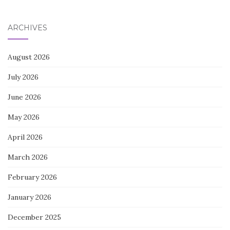
for:
ARCHIVES
August 2026
July 2026
June 2026
May 2026
April 2026
March 2026
February 2026
January 2026
December 2025