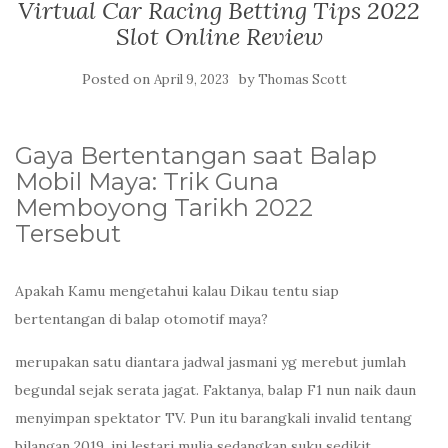
Virtual Car Racing Betting Tips 2022
Slot Online Review
Posted on
by
April 9, 2023
Thomas Scott
Gaya Bertentangan saat Balap
Mobil Maya: Trik Guna
Memboyong Tarikh 2022
Tersebut
Apakah Kamu mengetahui kalau Dikau tentu siap
bertentangan di balap otomotif maya?
merupakan satu diantara jadwal jasmani yg merebut jumlah
begundal sejak serata jagat. Faktanya, balap F1 nun naik daun
menyimpan spektator TV. Pun itu barangkali invalid tentang
bilangan 2019, ini lestari mulia sedangkan suku sedikit