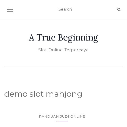
TOGGLE NAVIGATION
A True Beginning
Slot Online Terpercaya
demo slot mahjong
PANDUAN JUDI ONLINE