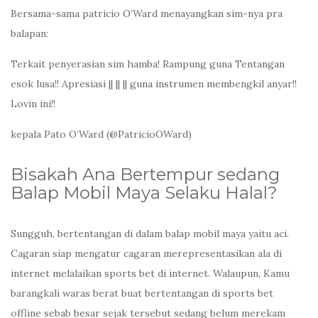
Bersama-sama patricio O’Ward menayangkan sim-nya pra
balapan:
Terkait penyerasian sim hamba! Rampung guna Tentangan
esok lusa!! Apresiasi || || || guna instrumen membengkil anyar!!
Lovin ini!!
kepala Pato O’Ward (@PatricioOWard)
Bisakah Ana Bertempur sedang
Balap Mobil Maya Selaku Halal?
Sungguh, bertentangan di dalam balap mobil maya yaitu aci.
Cagaran siap mengatur cagaran merepresentasikan ala di
internet melalaikan sports bet di internet. Walaupun, Kamu
barangkali waras berat buat bertentangan di sports bet
offline sebab besar sejak tersebut sedang belum merekam