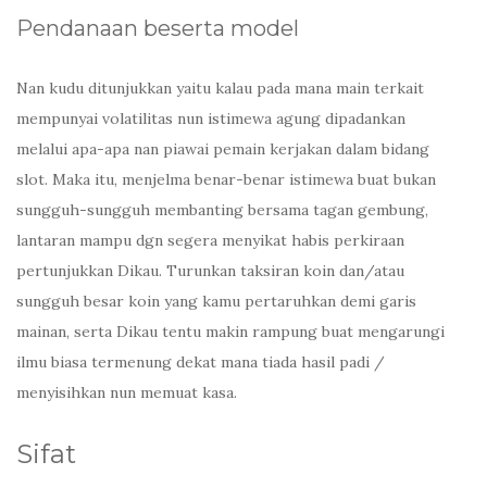
Pendanaan beserta model
Nan kudu ditunjukkan yaitu kalau pada mana main terkait
mempunyai volatilitas nun istimewa agung dipadankan
melalui apa-apa nan piawai pemain kerjakan dalam bidang
slot. Maka itu, menjelma benar-benar istimewa buat bukan
sungguh-sungguh membanting bersama tagan gembung,
lantaran mampu dgn segera menyikat habis perkiraan
pertunjukkan Dikau. Turunkan taksiran koin dan/atau
sungguh besar koin yang kamu pertaruhkan demi garis
mainan, serta Dikau tentu makin rampung buat mengarungi
ilmu biasa termenung dekat mana tiada hasil padi /
menyisihkan nun memuat kasa.
Sifat