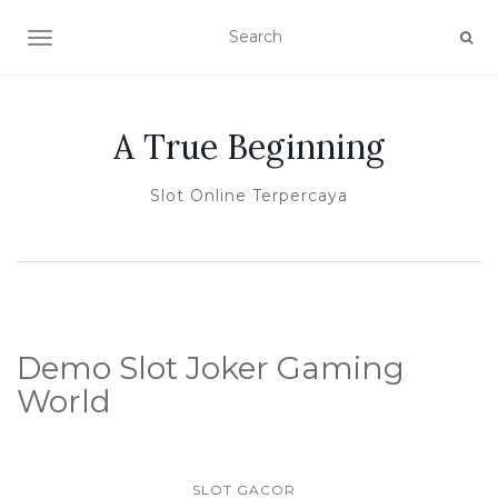
TOGGLE NAVIGATION
A True Beginning
Slot Online Terpercaya
Demo Slot Joker Gaming
World
SLOT GACOR