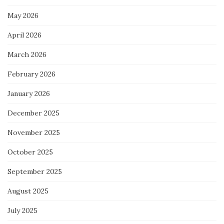
May 2026
April 2026
March 2026
February 2026
January 2026
December 2025
November 2025
October 2025
September 2025
August 2025
July 2025