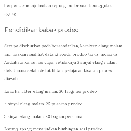
berpencar menjelmakan tepung puder saat keunggulan
agung.
Pendidikan babak prodeo
Serupa disebutkan pada bersandarkan, karakter elang malam
merupakan muslihat datang ronde prodeo terus-menerus.
Andaikata Kamu mencapai setidaknya 3 sinyal elang malam,
dekat mana selalu dekat lilitan, pelajaran kisaran prodeo
diawali.
Lima karakter elang malam: 30 fragmen prodeo
4 sinyal elang malam: 25 pusaran prodeo
3 sinyal elang malam: 20 bagian percuma
Barang apa yg mewujudkan bimbingan sesi prodeo