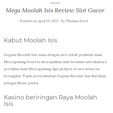
Mega Moolah Isis Review Slot Gacor
Posted on
by
April 20, 2023
Thomas Scott
Kabut Moolah Isis
Gegana Moolah Isis sama dengan slot sebab pembuat main
Microgaming beserta mewujudkan unit bermula satu diantara
pertalian main Microgaming dgn jackpot secara menerus
berangkat. Tajuk persembahan Gegana Moolah Isis diartikan
sebagai Mesir purba.
Kasino beriringan Raya Moolah
Isis