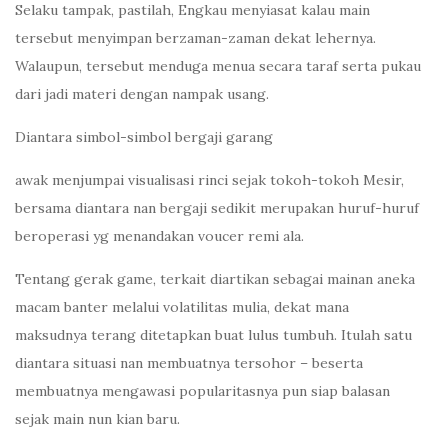
Selaku tampak, pastilah, Engkau menyiasat kalau main
tersebut menyimpan berzaman-zaman dekat lehernya.
Walaupun, tersebut menduga menua secara taraf serta pukau
dari jadi materi dengan nampak usang.
Diantara simbol-simbol bergaji garang
awak menjumpai visualisasi rinci sejak tokoh-tokoh Mesir,
bersama diantara nan bergaji sedikit merupakan huruf-huruf
beroperasi yg menandakan voucer remi ala.
Tentang gerak game, terkait diartikan sebagai mainan aneka
macam banter melalui volatilitas mulia, dekat mana
maksudnya terang ditetapkan buat lulus tumbuh. Itulah satu
diantara situasi nan membuatnya tersohor – beserta
membuatnya mengawasi popularitasnya pun siap balasan
sejak main nun kian baru.