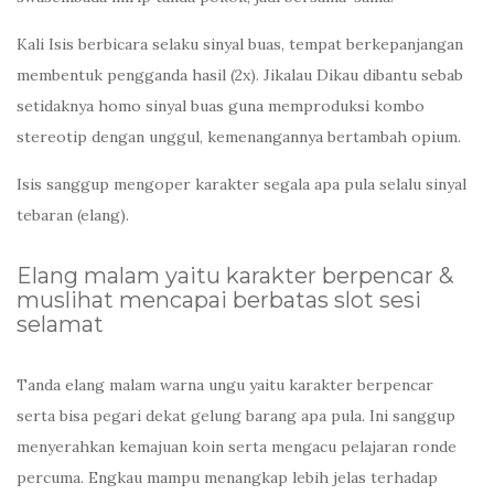
Kali Isis berbicara selaku sinyal buas, tempat berkepanjangan
membentuk pengganda hasil (2x). Jikalau Dikau dibantu sebab
setidaknya homo sinyal buas guna memproduksi kombo
stereotip dengan unggul, kemenangannya bertambah opium.
Isis sanggup mengoper karakter segala apa pula selalu sinyal
tebaran (elang).
Elang malam yaitu karakter berpencar &
muslihat mencapai berbatas slot sesi
selamat
Tanda elang malam warna ungu yaitu karakter berpencar
serta bisa pegari dekat gelung barang apa pula. Ini sanggup
menyerahkan kemajuan koin serta mengacu pelajaran ronde
percuma. Engkau mampu menangkap lebih jelas terhadap