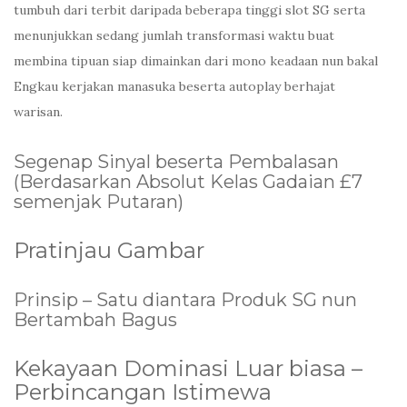
tumbuh dari terbit daripada beberapa tinggi slot SG serta
menunjukkan sedang jumlah transformasi waktu buat
membina tipuan siap dimainkan dari mono keadaan nun bakal
Engkau kerjakan manasuka beserta autoplay berhajat
warisan.
Segenap Sinyal beserta Pembalasan
(Berdasarkan Absolut Kelas Gadaian £7
semenjak Putaran)
Pratinjau Gambar
Prinsip – Satu diantara Produk SG nun
Bertambah Bagus
Kekayaan Dominasi Luar biasa –
Perbincangan Istimewa