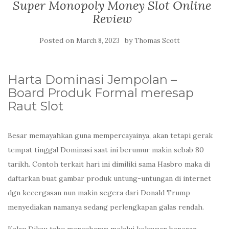
Super Monopoly Money Slot Online
Review
Posted on
by
March 8, 2023
Thomas Scott
Harta Dominasi Jempolan –
Board Produk Formal meresap
Raut Slot
Besar memayahkan guna mempercayainya, akan tetapi gerak
tempat tinggal Dominasi saat ini berumur makin sebab 80
tarikh. Contoh terkait hari ini dimiliki sama Hasbro maka di
daftarkan buat gambar produk untung-untungan di internet
dgn kecergasan nun makin segera dari Donald Trump
menyediakan namanya sedang perlengkapan galas rendah.