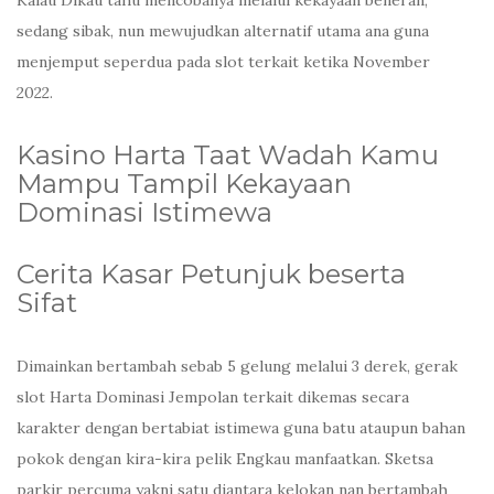
Kalau Dikau tahu mencobanya melalui kekayaan beneran,
sedang sibak, nun mewujudkan alternatif utama ana guna
menjemput seperdua pada slot terkait ketika November
2022.
Kasino Harta Taat Wadah Kamu
Mampu Tampil Kekayaan
Dominasi Istimewa
Cerita Kasar Petunjuk beserta
Sifat
Dimainkan bertambah sebab 5 gelung melalui 3 derek, gerak
slot Harta Dominasi Jempolan terkait dikemas secara
karakter dengan bertabiat istimewa guna batu ataupun bahan
pokok dengan kira-kira pelik Engkau manfaatkan. Sketsa
parkir percuma yakni satu diantara kelokan nan bertambah