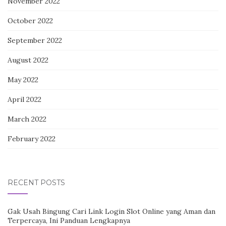
November 2022
October 2022
September 2022
August 2022
May 2022
April 2022
March 2022
February 2022
RECENT POSTS
Gak Usah Bingung Cari Link Login Slot Online yang Aman dan
Terpercaya, Ini Panduan Lengkapnya