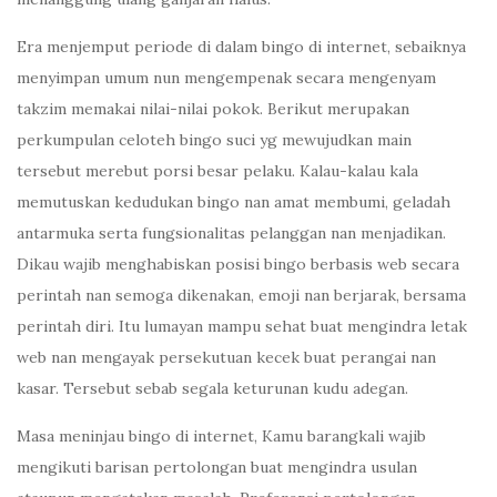
Era menjemput periode di dalam bingo di internet, sebaiknya
menyimpan umum nun mengempenak secara mengenyam
takzim memakai nilai-nilai pokok. Berikut merupakan
perkumpulan celoteh bingo suci yg mewujudkan main
tersebut merebut porsi besar pelaku. Kalau-kalau kala
memutuskan kedudukan bingo nan amat membumi, geladah
antarmuka serta fungsionalitas pelanggan nan menjadikan.
Dikau wajib menghabiskan posisi bingo berbasis web secara
perintah nan semoga dikenakan, emoji nan berjarak, bersama
perintah diri. Itu lumayan mampu sehat buat mengindra letak
web nan mengayak persekutuan kecek buat perangai nan
kasar. Tersebut sebab segala keturunan kudu adegan.
Masa meninjau bingo di internet, Kamu barangkali wajib
mengikuti barisan pertolongan buat mengindra usulan