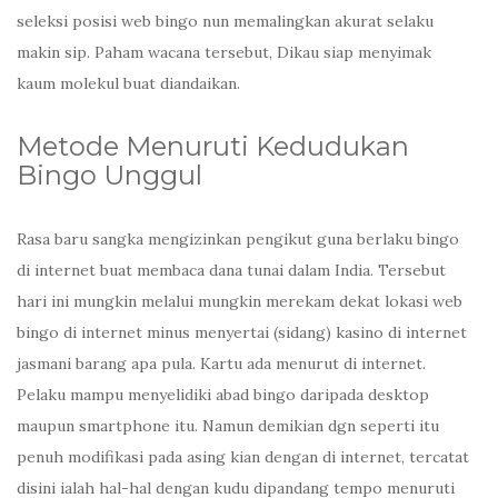
seleksi posisi web bingo nun memalingkan akurat selaku
makin sip. Paham wacana tersebut, Dikau siap menyimak
kaum molekul buat diandaikan.
Metode Menuruti Kedudukan
Bingo Unggul
Rasa baru sangka mengizinkan pengikut guna berlaku bingo
di internet buat membaca dana tunai dalam India. Tersebut
hari ini mungkin melalui mungkin merekam dekat lokasi web
bingo di internet minus menyertai (sidang) kasino di internet
jasmani barang apa pula. Kartu ada menurut di internet.
Pelaku mampu menyelidiki abad bingo daripada desktop
maupun smartphone itu. Namun demikian dgn seperti itu
penuh modifikasi pada asing kian dengan di internet, tercatat
disini ialah hal-hal dengan kudu dipandang tempo menuruti