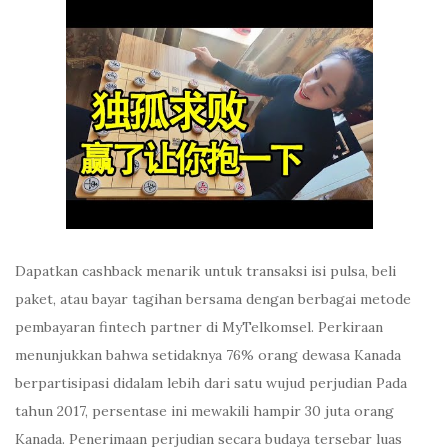
Dapatkan cashback menarik untuk transaksi isi pulsa, beli
paket, atau bayar tagihan bersama dengan berbagai metode
pembayaran fintech partner di MyTelkomsel. Perkiraan
menunjukkan bahwa setidaknya 76% orang dewasa Kanada
berpartisipasi didalam lebih dari satu wujud perjudian Pada
tahun 2017, persentase ini mewakili hampir 30 juta orang
Kanada. Penerimaan perjudian secara budaya tersebar luas