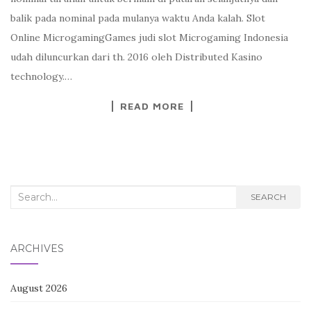
balik pada nominal pada mulanya waktu Anda kalah. Slot
Online MicrogamingGames judi slot Microgaming Indonesia
udah diluncurkan dari th. 2016 oleh Distributed Kasino
technology.…
READ MORE
Search
SEARCH
for:
ARCHIVES
August 2026