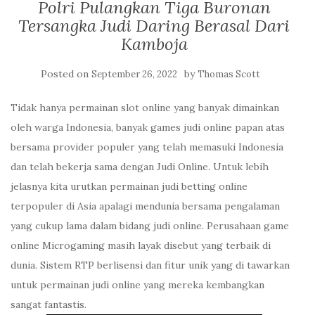
Polri Pulangkan Tiga Buronan
Tersangka Judi Daring Berasal Dari
Kamboja
Posted on
by
September 26, 2022
Thomas Scott
Tidak hanya permainan slot online yang banyak dimainkan
oleh warga Indonesia, banyak games judi online papan atas
bersama provider populer yang telah memasuki Indonesia
dan telah bekerja sama dengan Judi Online. Untuk lebih
jelasnya kita urutkan permainan judi betting online
terpopuler di Asia apalagi mendunia bersama pengalaman
yang cukup lama dalam bidang judi online. Perusahaan game
online Microgaming masih layak disebut yang terbaik di
dunia. Sistem RTP berlisensi dan fitur unik yang di tawarkan
untuk permainan judi online yang mereka kembangkan
sangat fantastis.