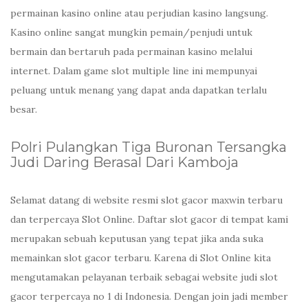
permainan kasino online atau perjudian kasino langsung.
Kasino online sangat mungkin pemain/penjudi untuk
bermain dan bertaruh pada permainan kasino melalui
internet. Dalam game slot multiple line ini mempunyai
peluang untuk menang yang dapat anda dapatkan terlalu
besar.
Polri Pulangkan Tiga Buronan Tersangka
Judi Daring Berasal Dari Kamboja
Selamat datang di website resmi slot gacor maxwin terbaru
dan terpercaya Slot Online. Daftar slot gacor di tempat kami
merupakan sebuah keputusan yang tepat jika anda suka
memainkan slot gacor terbaru. Karena di Slot Online kita
mengutamakan pelayanan terbaik sebagai website judi slot
gacor terpercaya no 1 di Indonesia. Dengan join jadi member