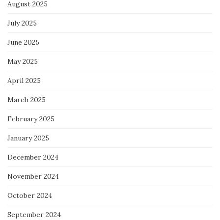
August 2025
July 2025
June 2025
May 2025
April 2025
March 2025
February 2025
January 2025
December 2024
November 2024
October 2024
September 2024