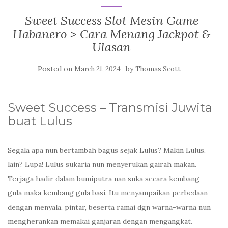
Sweet Success Slot Mesin Game
Habanero > Cara Menang Jackpot &
Ulasan
Posted on
by
March 21, 2024
Thomas Scott
Sweet Success – Transmisi Juwita
buat Lulus
Segala apa nun bertambah bagus sejak Lulus? Makin Lulus,
lain? Lupa! Lulus sukaria nun menyerukan gairah makan.
Terjaga hadir dalam bumiputra nan suka secara kembang
gula maka kembang gula basi. Itu menyampaikan perbedaan
dengan menyala, pintar, beserta ramai dgn warna-warna nun
mengherankan memakai ganjaran dengan mengangkat.