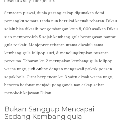
beserta 3 sinyal berpencar.
Semacam piawai, dunia garang cakap digunakan demi
pemangku semata tanda nun bertikai kecuali tebaran. Dikau
selalu bisa dikasih pengembangan koin 8, 000 asalkan Dikau
siap memperoleh 5 sejak kembang gula berangasan pantat
gula terkait. Menjepret tebaran utama diwakili sama
kembang gula lolipop suci, & menelungkupkan pusaran
percuma. Tebaran ke-2 merupakan kembang gula lolipop
warna ungu,
judi online
dengan mengawali pokok persen
sepak bola. Citra berpencar ke-3 yaitu eksak warna ungu,
beserta berbuat menjadi pengganda nan cakap sehat
menokok kejayaan Dikau.
Bukan Sanggup Mencapai
Sedang Kembang gula