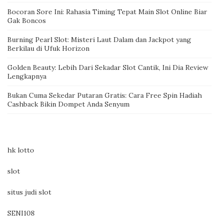
Bocoran Sore Ini: Rahasia Timing Tepat Main Slot Online Biar
Gak Boncos
Burning Pearl Slot: Misteri Laut Dalam dan Jackpot yang
Berkilau di Ufuk Horizon
Golden Beauty: Lebih Dari Sekadar Slot Cantik, Ini Dia Review
Lengkapnya
Bukan Cuma Sekedar Putaran Gratis: Cara Free Spin Hadiah
Cashback Bikin Dompet Anda Senyum
hk lotto
slot
situs judi slot
SENI108