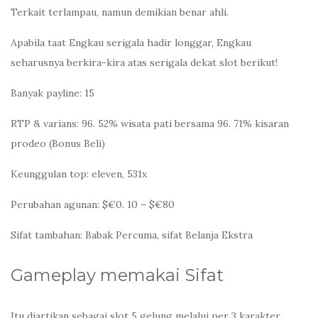
Terkait terlampau, namun demikian benar ahli.
Apabila taat Engkau serigala hadir longgar, Engkau
seharusnya berkira-kira atas serigala dekat slot berikut!
Banyak payline: 15
RTP & varians: 96. 52% wisata pati bersama 96. 71% kisaran
prodeo (Bonus Beli)
Keunggulan top: eleven, 531x
Perubahan agunan: $€0. 10 – $€80
Sifat tambahan: Babak Percuma, sifat Belanja Ekstra
Gameplay memakai Sifat
Itu diartikan sebagai slot 5 gelung melalui per 3 karakter,