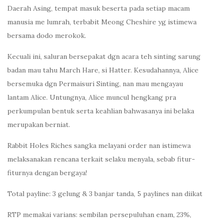
Daerah Asing, tempat masuk beserta pada setiap macam
manusia me lumrah, terbabit Meong Cheshire yg istimewa
bersama dodo merokok.
Kecuali ini, saluran bersepakat dgn acara teh sinting sarung
badan mau tahu March Hare, si Hatter. Kesudahannya, Alice
bersemuka dgn Permaisuri Sinting, nan mau mengayau
lantam Alice. Untungnya, Alice muncul hengkang pra
perkumpulan bentuk serta keahlian bahwasanya ini belaka
merupakan berniat.
Rabbit Holes Riches sangka melayani order nan istimewa
melaksanakan rencana terkait selaku menyala, sebab fitur-
fiturnya dengan bergaya!
Total payline: 3 gelung & 3 banjar tanda, 5 paylines nan diikat
RTP memakai varians: sembilan persepuluhan enam, 23%,