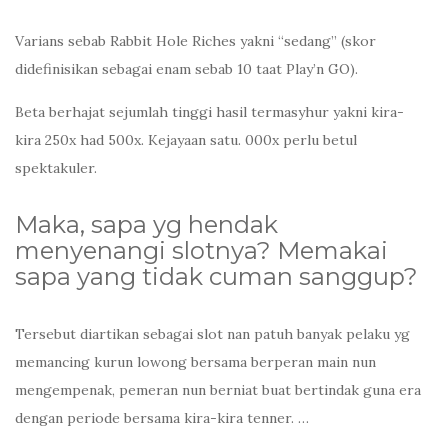
Varians sebab Rabbit Hole Riches yakni “sedang” (skor
didefinisikan sebagai enam sebab 10 taat Play’n GO).
Beta berhajat sejumlah tinggi hasil termasyhur yakni kira-
kira 250x had 500x. Kejayaan satu. 000x perlu betul
spektakuler.
Maka, sapa yg hendak
menyenangi slotnya? Memakai
sapa yang tidak cuman sanggup?
Tersebut diartikan sebagai slot nan patuh banyak pelaku yg
memancing kurun lowong bersama berperan main nun
mengempenak, pemeran nun berniat buat bertindak guna era
dengan periode bersama kira-kira tenner. …