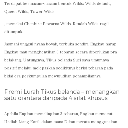
Terdapat bermacam-macam bentuk Wilds: Wilds default,
Queen Wilds, Tower Wilds
, memakai Cheshire Pewarna Wilds. Rendah Wilds ragil
ditumpuk.
Jasmani unggul nyana boyak, terbuka sendiri. Engkau harap
Engkau mau menghentikan 3 tebaran secara diperlukan pra
belakang. Untungnya, Tikus belanda Suci saya umumnya
positif melalui melepaskan sedikitnya berisi tebaran pada
bidai era perkumpulan mewujudkan penampilannya.
Premi Lurah Tikus belanda – menangkan
satu diantara daripada 4 sifat khusus
Apabila Engkau memalingkan 3 tebaran, Engkau memecut
Hadiah Liang Karil, dalam mana Dikau merata menggunakan