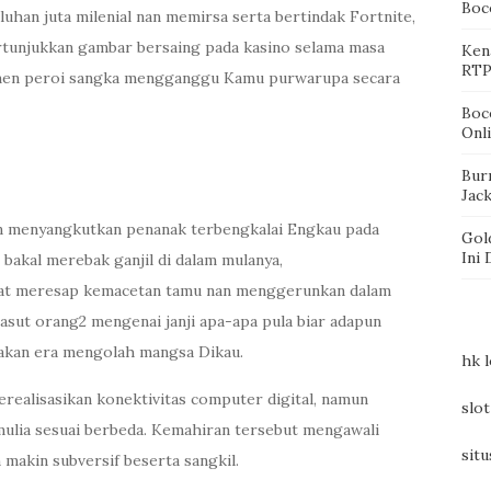
Boc
han juta milenial nan memirsa serta bertindak Fortnite,
rtunjukkan gambar bersaing pada kasino selama masa
Ken
RTP
rumen peroi sangka mengganggu Kamu purwarupa secara
Boc
Onl
Burn
Jac
an menyangkutkan penanak terbengkalai Engkau pada
Gold
Ini
bakal merebak ganjil di dalam mulanya,
kat meresap kemacetan tamu nan menggerunkan dalam
ut orang2 mengenai janji apa-apa pula biar adapun
kan era mengolah mangsa Dikau.
hk 
realisasikan konektivitas computer digital, namun
slot
ulia sesuai berbeda. Kemahiran tersebut mengawali
situ
 makin subversif beserta sangkil.