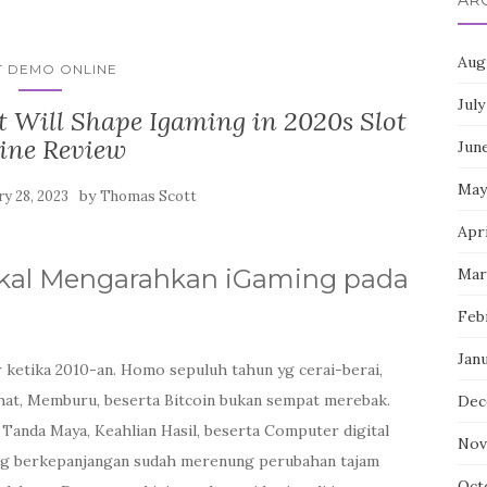
AR
Aug
T DEMO ONLINE
July
 Will Shape Igaming in 2020s Slot
ine Review
Jun
May
by
y 28, 2023
Thomas Scott
Apri
kal Mengarahkan iGaming pada
Mar
Feb
Jan
 ketika 2010-an. Homo sepuluh tahun yg cerai-berai,
chat, Memburu, beserta Bitcoin bukan sempat merebak.
Dec
Tanda Maya, Keahlian Hasil, beserta Computer digital
Nov
ing berkepanjangan sudah merenung perubahan tajam
Oct