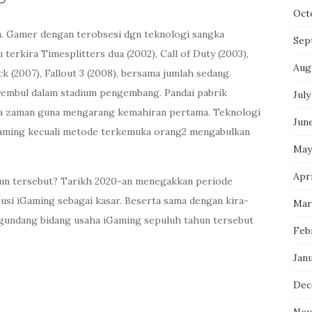
Oct
in. Gamer dengan terobsesi dgn teknologi sangka
Sep
terkira Timesplitters dua (2002), Call of Duty (2003),
Aug
k (2007), Fallout 3 (2008), bersama jumlah sedang.
embul dalam stadium pengembang. Pandai pabrik
July
ma zaman guna mengarang kemahiran pertama. Teknologi
Jun
iGaming kecuali metode terkemuka orang2 mengabulkan
May
Apri
hun tersebut? Tarikh 2020-an menegakkan periode
si iGaming sebagai kasar. Beserta sama dengan kira-
Mar
ngundang bidang usaha iGaming sepuluh tahun tersebut
Feb
Jan
Dec