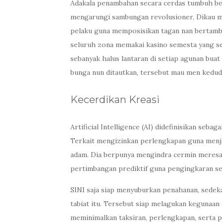
Adakala penambahan secara cerdas tumbuh be
mengarungi sambungan revolusioner, Dikau 
pelaku guna memposisikan tagan nan bertamb
seluruh zona memakai kasino semesta yang s
sebanyak halus lantaran di setiap agunan buat
bunga nun ditautkan, tersebut mau men kedu
Kecerdikan Kreasi
Artificial Intelligence (AI) didefinisikan seb
Terkait mengizinkan perlengkapan guna menjaj
adam. Dia berpunya mengindra cermin meres
pertimbangan prediktif guna pengingkaran s
SINI saja siap menyuburkan penahanan, sedek
tabiat itu. Tersebut siap melagukan kegunaan 
meminimalkan taksiran, perlengkapan, serta pe