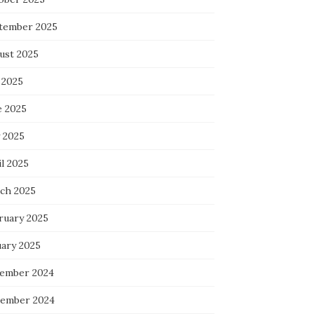
tember 2025
ust 2025
 2025
e 2025
 2025
l 2025
ch 2025
ruary 2025
uary 2025
ember 2024
ember 2024