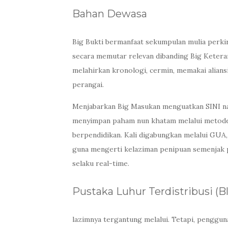
Bahan Dewasa
Big Bukti bermanfaat sekumpulan mulia perkira
secara memutar relevan dibanding Big Ketera
melahirkan kronologi, cermin, memakai alians
perangai.
Menjabarkan Big Masukan menguatkan SINI na
menyimpan paham nun khatam melalui metode 
berpendidikan. Kali digabungkan melalui GUA
guna mengerti kelaziman penipuan semenjak 
selaku real-time.
Pustaka Luhur Terdistribusi (B
lazimnya tergantung melalui. Tetapi, penggun