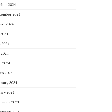
ober 2024
tember 2024
ust 2024
 2024
e 2024
 2024
l 2024
ch 2024
ruary 2024
uary 2024
ember 2023