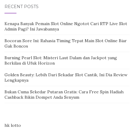
RECENT POSTS
Kenapa Banyak Pemain Slot Online Ngotot Cari RTP Live Slot
Admin Pagi? Ini Jawabannya
Bocoran Sore Ini: Rahasia Timing Tepat Main Slot Online Biar
Gak Boncos
Burning Pearl Slot: Misteri Laut Dalam dan Jackpot yang
Berkilau di Ufuk Horizon
Golden Beauty: Lebih Dari Sekadar Slot Cantik, Ini Dia Review
Lengkapnya
Bukan Cuma Sekedar Putaran Gratis: Cara Free Spin Hadiah
Cashback Bikin Dompet Anda Senyum
hk lotto