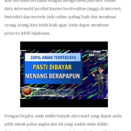
ikut bermain bersama dengan mengetahui judi slot online
data informatif perihal kasino berkwalitas tinggi di internet.
Instruksi dan metode judi online paling baik dan membuat
orang orang kita lebih baik agar Anda dapat membuat
peserta lebih bijaksana.
Dengan begitu, anda miliki banyak alternaitf yang dapat anda
pilih untuk pakai angka jitu 4d yang sudah anda miliki.