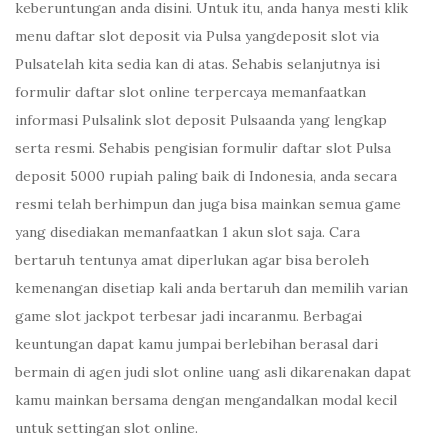
keberuntungan anda disini. Untuk itu, anda hanya mesti klik
menu daftar slot deposit via Pulsa yangdeposit slot via
Pulsatelah kita sedia kan di atas. Sehabis selanjutnya isi
formulir daftar slot online terpercaya memanfaatkan
informasi Pulsalink slot deposit Pulsaanda yang lengkap
serta resmi. Sehabis pengisian formulir daftar slot Pulsa
deposit 5000 rupiah paling baik di Indonesia, anda secara
resmi telah berhimpun dan juga bisa mainkan semua game
yang disediakan memanfaatkan 1 akun slot saja. Cara
bertaruh tentunya amat diperlukan agar bisa beroleh
kemenangan disetiap kali anda bertaruh dan memilih varian
game slot jackpot terbesar jadi incaranmu. Berbagai
keuntungan dapat kamu jumpai berlebihan berasal dari
bermain di agen judi slot online uang asli dikarenakan dapat
kamu mainkan bersama dengan mengandalkan modal kecil
untuk settingan slot online.