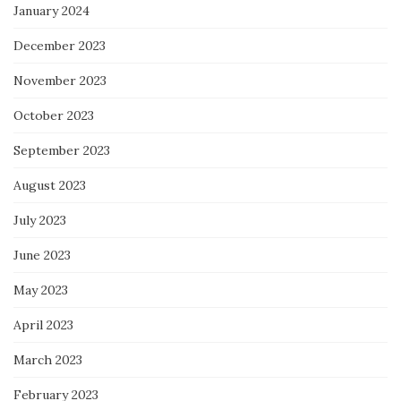
January 2024
December 2023
November 2023
October 2023
September 2023
August 2023
July 2023
June 2023
May 2023
April 2023
March 2023
February 2023