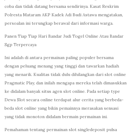
coba dan tidak datang bersama sendirinya. Kasat Reskrim
Polresta Mataram AKP Kadek Adi Budi Astawa mengatakan,
persoalan ini terungkap berawal dari informasi warga.
Panen Tiap Tiap Hari Bandar Judi Togel Online Atau Bandar
Sgp Terpercaya
Ini adalah di antara permainan paling populer bersama
dengan peluang menang yang tinggi dan tawarkan hadiah
yang menarik. Kualitas tidak dulu dihilangkan dari slot online
Pragmatic Play, dan inilah mengapa mereka telah dimasukkan
ke didalam banyak situs agen slot online. Pada setiap type
Dewa Slot secara online terdapat alur cerita yang berbeda-
beda slot online yang bikin pemainnya merasakan sensasi
yang tidak monoton didalam bermain permainan ini.
Pemahaman tentang permainan slot singledeposit pulsa