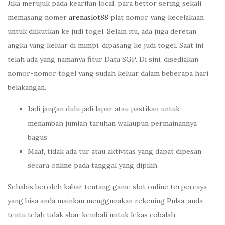
Jika merujuk pada kearifan local, para bettor sering sekali
memasang nomer
arenaslot88
plat nomor yang kecelakaan
untuk diikutkan ke judi togel. Selain itu, ada juga deretan
angka yang keluar di mimpi, dipasang ke judi togel. Saat ini
telah ada yang namanya fitur Data SGP. Di sini, disediakan
nomor-nomor togel yang sudah keluar dalam beberapa hari
belakangan.
Jadi jangan dulu jadi lapar atau pastikan untuk
menambah jumlah taruhan walaupun permainannya
bagus.
Maaf, tidak ada tur atau aktivitas yang dapat dipesan
secara online pada tanggal yang dipilih.
Sehabis beroleh kabar tentang game slot online terpercaya
yang bisa anda mainkan menggunakan rekening Pulsa, anda
tentu telah tidak sbar kembali untuk lekas cobalah