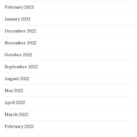
February 2023
January 2023
December 2022
November 2022
October 2022
September 2022
August 2022
May 2022
April 2022
March 2022
February 2022