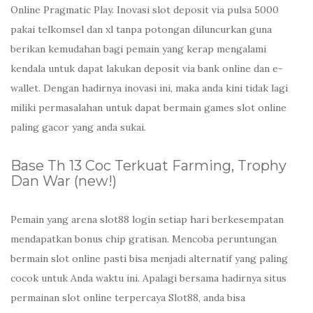
Online Pragmatic Play. Inovasi slot deposit via pulsa 5000
pakai telkomsel dan xl tanpa potongan diluncurkan guna
berikan kemudahan bagi pemain yang kerap mengalami
kendala untuk dapat lakukan deposit via bank online dan e-
wallet. Dengan hadirnya inovasi ini, maka anda kini tidak lagi
miliki permasalahan untuk dapat bermain games slot online
paling gacor yang anda sukai.
Base Th 13 Coc Terkuat Farming, Trophy
Dan War (new!)
Pemain yang arena slot88 login setiap hari berkesempatan
mendapatkan bonus chip gratisan. Mencoba peruntungan
bermain slot online pasti bisa menjadi alternatif yang paling
cocok untuk Anda waktu ini. Apalagi bersama hadirnya situs
permainan slot online terpercaya Slot88, anda bisa