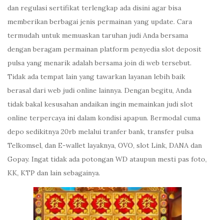
dan regulasi sertifikat terlengkap ada disini agar bisa
memberikan berbagai jenis permainan yang update. Cara
termudah untuk memuaskan taruhan judi Anda bersama
dengan beragam permainan platform penyedia slot deposit
pulsa yang menarik adalah bersama join di web tersebut.
Tidak ada tempat lain yang tawarkan layanan lebih baik
berasal dari web judi online lainnya. Dengan begitu, Anda
tidak bakal kesusahan andaikan ingin memainkan judi slot
online terpercaya ini dalam kondisi apapun. Bermodal cuma
depo sedikitnya 20rb melalui tranfer bank, transfer pulsa
Telkomsel, dan E-wallet layaknya, OVO, slot Link, DANA dan
Gopay. Ingat tidak ada potongan WD ataupun mesti pas foto,
KK, KTP dan lain sebagainya.