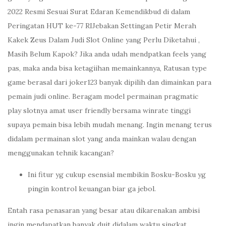
2022 Resmi Sesuai Surat Edaran Kemendikbud di dalam
Peringatan HUT ke-77 RIJebakan Settingan Petir Merah
Kakek Zeus Dalam Judi Slot Online yang Perlu Diketahui ,
Masih Belum Kapok? Jika anda udah mendpatkan feels yang
pas, maka anda bisa ketagiihan memainkannya, Ratusan type
game berasal dari joker123 banyak dipilih dan dimainkan para
pemain judi online. Beragam model permainan pragmatic
play slotnya amat user friendly bersama winrate tinggi
supaya pemain bisa lebih mudah menang. Ingin menang terus
didalam permainan slot yang anda mainkan walau dengan
menggunakan tehnik kacangan?
Ini fitur yg cukup esensial membikin Bosku-Bosku yg
pingin kontrol keuangan biar ga jebol.
Entah rasa penasaran yang besar atau dikarenakan ambisi
ingin mendapatkan banyak duit didalam waktu singkat.