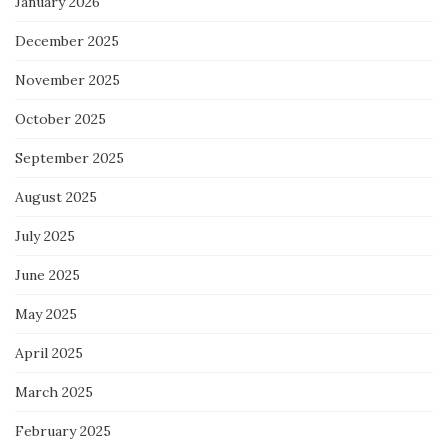
January 2026
December 2025
November 2025
October 2025
September 2025
August 2025
July 2025
June 2025
May 2025
April 2025
March 2025
February 2025