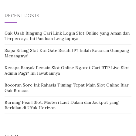
RECENT POSTS
Gak Usah Bingung Cari Link Login Slot Online yang Aman dan
Terpercaya, Ini Panduan Lengkapnya
Siapa Bilang Slot Koi Gate Susah JP? Inilah Bocoran Gampang
Menangnya!
Kenapa Banyak Pemain Slot Online Ngotot Cari RTP Live Slot
Admin Pagi? Ini Jawabannya
Bocoran Sore Ini: Rahasia Timing Tepat Main Slot Online Biar
Gak Boncos
Burning Pearl Slot: Misteri Laut Dalam dan Jackpot yang
Berkilau di Ufuk Horizon