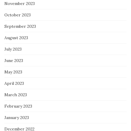
November 2023
October 2023
September 2023
August 2023
July 2023
June 2023
May 2023
April 2023
March 2023
February 2023
January 2023
December 2022