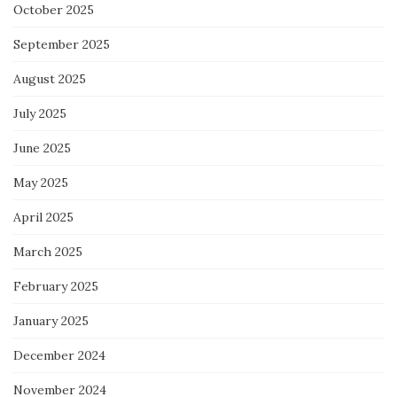
October 2025
September 2025
August 2025
July 2025
June 2025
May 2025
April 2025
March 2025
February 2025
January 2025
December 2024
November 2024