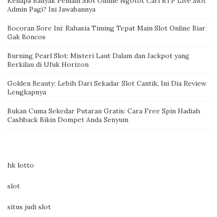
Kenapa Banyak Pemain Slot Online Ngotot Cari RTP Live Slot
Admin Pagi? Ini Jawabannya
Bocoran Sore Ini: Rahasia Timing Tepat Main Slot Online Biar
Gak Boncos
Burning Pearl Slot: Misteri Laut Dalam dan Jackpot yang
Berkilau di Ufuk Horizon
Golden Beauty: Lebih Dari Sekadar Slot Cantik, Ini Dia Review
Lengkapnya
Bukan Cuma Sekedar Putaran Gratis: Cara Free Spin Hadiah
Cashback Bikin Dompet Anda Senyum
hk lotto
slot
situs judi slot