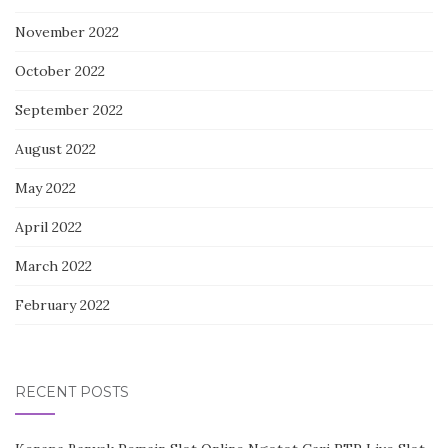
November 2022
October 2022
September 2022
August 2022
May 2022
April 2022
March 2022
February 2022
RECENT POSTS