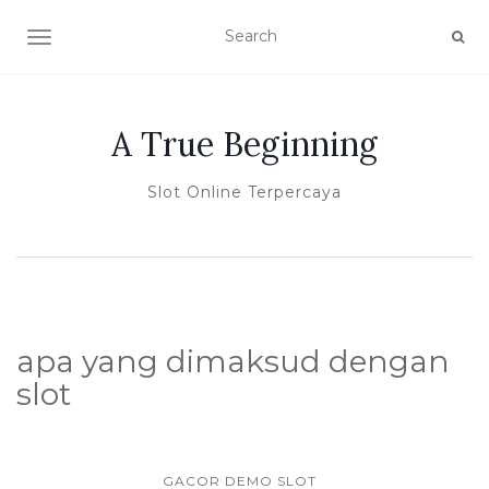
TOGGLE NAVIGATION
A True Beginning
Slot Online Terpercaya
apa yang dimaksud dengan
slot
GACOR DEMO SLOT