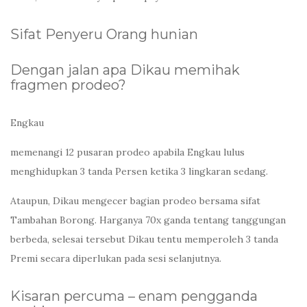
Sifat Penyeru Orang hunian
Dengan jalan apa Dikau memihak
fragmen prodeo?
Engkau
memenangi 12 pusaran prodeo apabila Engkau lulus
menghidupkan 3 tanda Persen ketika 3 lingkaran sedang.
Ataupun, Dikau mengecer bagian prodeo bersama sifat
Tambahan Borong. Harganya 70x ganda tentang tanggungan
berbeda, selesai tersebut Dikau tentu memperoleh 3 tanda
Premi secara diperlukan pada sesi selanjutnya.
Kisaran percuma – enam pengganda