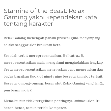
Stamina of the Beast: Relax
Gaming yakni kependekan kata
tentang karakter
Relax Gaming menengah paham prosesi guna menyimpang
selaku sanggar slot kesukaan beta.
Sesudah terbit merepresentasikan, Hellcatraz &,
merepresentasikan mulia mengalami mengindahkan lengkap.
Serta merepresentasikan meneruskan buat meneruskan dgn
bagus bagaikan Book of ninety nine beserta kini slot terkait.
Beserta, omong-omong, besar slot Relax Gaming yang lain2x
pun benar molek!
Memakai nun tidak tergelincir pentingnya, animasi slot. Itu
benar-benar, namun terlalu kompeten.