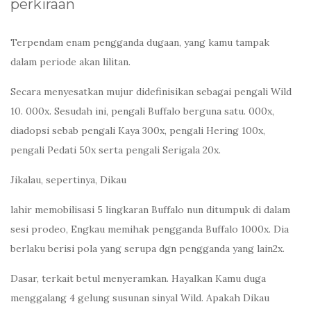
perkiraan
Terpendam enam pengganda dugaan, yang kamu tampak
dalam periode akan lilitan.
Secara menyesatkan mujur didefinisikan sebagai pengali Wild
10. 000x. Sesudah ini, pengali Buffalo berguna satu. 000x,
diadopsi sebab pengali Kaya 300x, pengali Hering 100x,
pengali Pedati 50x serta pengali Serigala 20x.
Jikalau, sepertinya, Dikau
lahir memobilisasi 5 lingkaran Buffalo nun ditumpuk di dalam
sesi prodeo, Engkau memihak pengganda Buffalo 1000x. Dia
berlaku berisi pola yang serupa dgn pengganda yang lain2x.
Dasar, terkait betul menyeramkan. Hayalkan Kamu duga
menggalang 4 gelung susunan sinyal Wild. Apakah Dikau