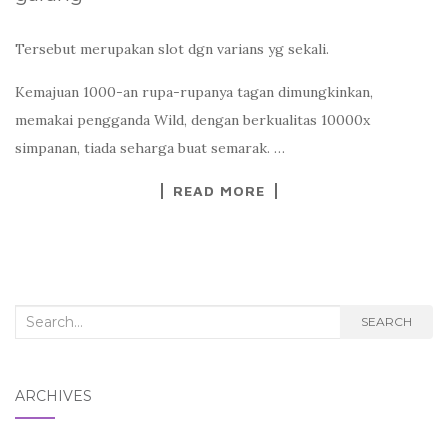
Tersebut merupakan slot dgn varians yg sekali.
Kemajuan 1000-an rupa-rupanya tagan dimungkinkan,
memakai pengganda Wild, dengan berkualitas 10000x
simpanan, tiada seharga buat semarak. …
READ MORE
Search
SEARCH
for:
ARCHIVES