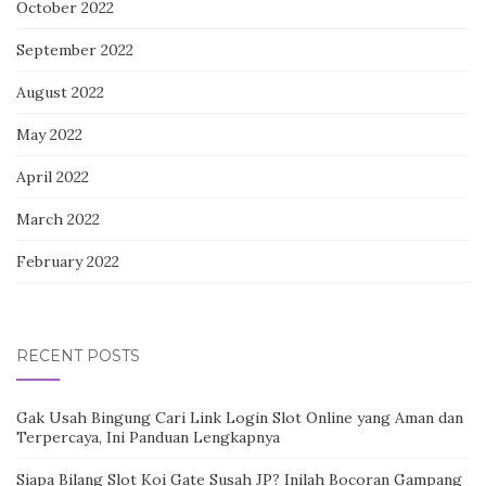
October 2022
September 2022
August 2022
May 2022
April 2022
March 2022
February 2022
RECENT POSTS
Gak Usah Bingung Cari Link Login Slot Online yang Aman dan
Terpercaya, Ini Panduan Lengkapnya
Siapa Bilang Slot Koi Gate Susah JP? Inilah Bocoran Gampang