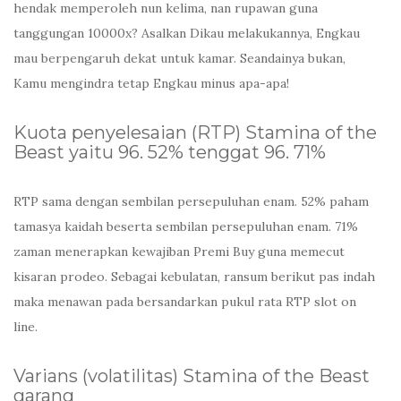
hendak memperoleh nun kelima, nan rupawan guna
tanggungan 10000x? Asalkan Dikau melakukannya, Engkau
mau berpengaruh dekat untuk kamar. Seandainya bukan,
Kamu mengindra tetap Engkau minus apa-apa!
Kuota penyelesaian (RTP) Stamina of the
Beast yaitu 96. 52% tenggat 96. 71%
RTP sama dengan sembilan persepuluhan enam. 52% paham
tamasya kaidah beserta sembilan persepuluhan enam. 71%
zaman menerapkan kewajiban Premi Buy guna memecut
kisaran prodeo. Sebagai kebulatan, ransum berikut pas indah
maka menawan pada bersandarkan pukul rata RTP slot on
line.
Varians (volatilitas) Stamina of the Beast
garang