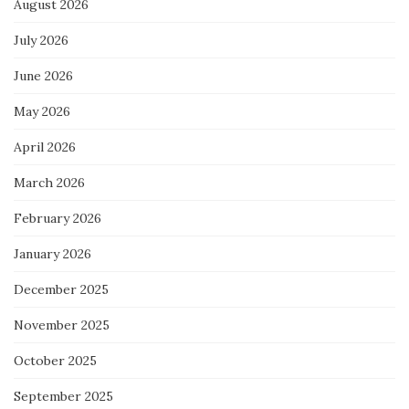
August 2026
July 2026
June 2026
May 2026
April 2026
March 2026
February 2026
January 2026
December 2025
November 2025
October 2025
September 2025